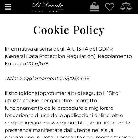
Open
Cookie Policy
Informativa ai sensi degli Art. 13-14 del GDPR
(General Data Protection Regulation), Regolamento
Europeo 2016/679
Ultimo aggiornamento: 25/05/2019
Il sito (didonatoprofumeria.it) di seguito il “Sito”
utilizza cookie per garantire il corretto
funzionamento delle procedure e migliorare
l'esperienza di uso delle applicazioni online, oltre
che per inviare messaggi pubblicitari in linea con le
preferenze manifestate dall'utente nella sua
navigazione in Rete. Il presente documento fornisce