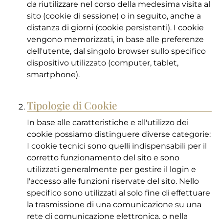
da riutilizzare nel corso della medesima visita al
sito (cookie di sessione) o in seguito, anche a
distanza di giorni (cookie persistenti). I cookie
vengono memorizzati, in base alle preferenze
dell'utente, dal singolo browser sullo specifico
dispositivo utilizzato (computer, tablet,
smartphone).
Tipologie di Cookie
In base alle caratteristiche e all'utilizzo dei
cookie possiamo distinguere diverse categorie:
I cookie tecnici sono quelli indispensabili per il
corretto funzionamento del sito e sono
utilizzati generalmente per gestire il login e
l'accesso alle funzioni riservate del sito. Nello
specifico sono utilizzati al solo fine di effettuare
la trasmissione di una comunicazione su una
rete di comunicazione elettronica, o nella