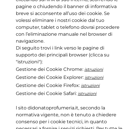
pagine o chiudendo il banner di informativa
breve si acconsente all’uso dei cookie. Se
volessi eliminare i nostri cookie dal tuo
computer, tablet o telefono dovrai procedere
con l’eliminazione manuale nel browser di
navigazione.
Di seguito trovi i link verso le pagine di
supporto dei principali browser (clicca su
"istruzioni"):
Gestione dei Cookie Chrome:
istruzioni
Gestione dei Cookie Explorer:
istruzioni
Gestione dei Cookie Firefox:
istruzioni
Gestione dei Cookie Safari:
istruzioni
l sito didonatoprofumeria.it, secondo la
normativa vigente, non è tenuto a chiedere
consenso per i cookie tecnici, in quanto
necessari a fornire i servizi richiesti. Per tutte le