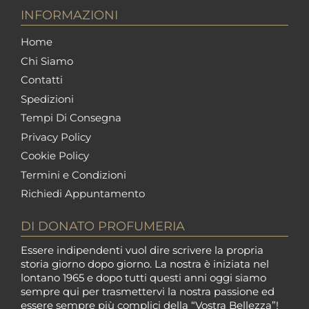
INFORMAZIONI
Home
Chi Siamo
Contatti
Spedizioni
Tempi Di Consegna
Privacy Policy
Cookie Policy
Termini e Condizioni
Richiedi Appuntamento
DI DONATO PROFUMERIA
Essere indipendenti vuol dire scrivere la propria
storia giorno dopo giorno. La nostra è iniziata nel
lontano 1965 e dopo tutti questi anni oggi siamo
sempre qui per trasmettervi la nostra passione ed
essere sempre più complici della “Vostra Bellezza”!