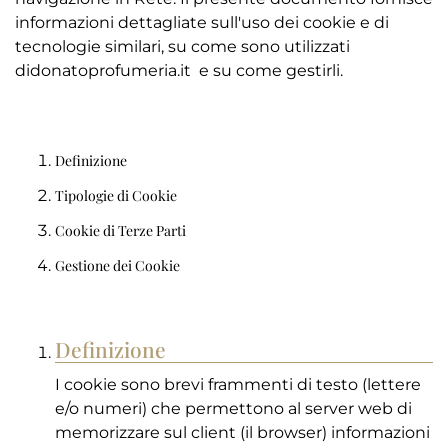
informazioni dettagliate sull'uso dei cookie e di
tecnologie similari, su come sono utilizzati
didonatoprofumeria.it e su come gestirli.
Definizione
Tipologie di Cookie
Cookie di Terze Parti
Gestione dei Cookie
Definizione
I cookie sono brevi frammenti di testo (lettere
e/o numeri) che permettono al server web di
memorizzare sul client (il browser) informazioni