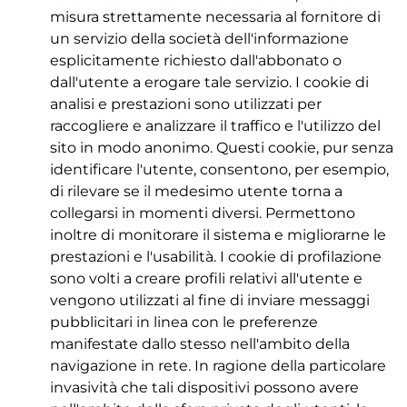
misura strettamente necessaria al fornitore di
un servizio della società dell'informazione
esplicitamente richiesto dall'abbonato o
dall'utente a erogare tale servizio. I cookie di
analisi e prestazioni sono utilizzati per
raccogliere e analizzare il traffico e l'utilizzo del
sito in modo anonimo. Questi cookie, pur senza
identificare l'utente, consentono, per esempio,
di rilevare se il medesimo utente torna a
collegarsi in momenti diversi. Permettono
inoltre di monitorare il sistema e migliorarne le
prestazioni e l'usabilità. I cookie di profilazione
sono volti a creare profili relativi all'utente e
vengono utilizzati al fine di inviare messaggi
pubblicitari in linea con le preferenze
manifestate dallo stesso nell'ambito della
navigazione in rete. In ragione della particolare
invasività che tali dispositivi possono avere