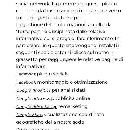
social network. La presenza di questi plugin
comporta la trasmissione di cookie da e verso
tutti i siti gestiti da terze parti.
La gestione delle informazioni raccolte da
"terze parti" è disciplinata dalle relative
informative cui si prega di fare riferimento. In
particolare, in questo sito vengono installati i
seguenti cookie esterni (clicca sul nome in
grassetto per raggiungere le relative pagine di
informativa):
plugin sociale
Facebook
monitoraggio e ottimizzazione
Facebook
per analisi dati
Google Analytics
pubblicità online
Google Adwords
remarketing
Google AdExchange
visualizzazione coordinate
Google Maps
geografiche della nostra sede
remarketing
Criteo