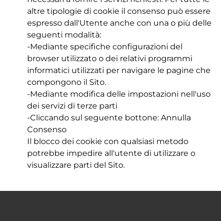
altre tipologie di cookie il consenso può essere
espresso dall'Utente anche con una o più delle
seguenti modalità:
-Mediante specifiche configurazioni del
browser utilizzato o dei relativi programmi
informatici utilizzati per navigare le pagine che
compongono il Sito.
-Mediante modifica delle impostazioni nell'uso
dei servizi di terze parti
-Cliccando sul seguente bottone: Annulla
Consenso
Il blocco dei cookie con qualsiasi metodo
potrebbe impedire all'utente di utilizzare o
visualizzare parti del Sito.