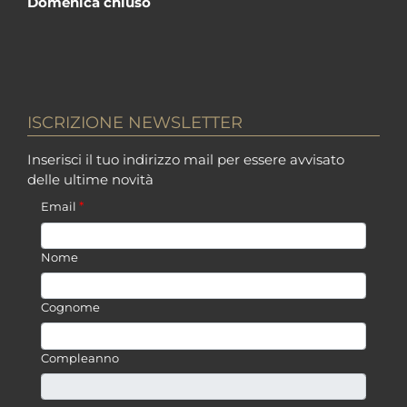
Domenica chiuso
ISCRIZIONE NEWSLETTER
Inserisci il tuo indirizzo mail per essere avvisato
delle ultime novità
*
Email
Nome
Cognome
Compleanno