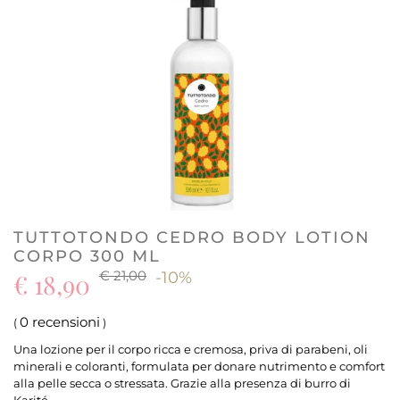
TUTTOTONDO CEDRO BODY LOTION
CORPO 300 ML
€ 21,00
€ 18,90
-10%
0 recensioni
(
)
Una lozione per il corpo ricca e cremosa, priva di parabeni, oli
minerali e coloranti, formulata per donare nutrimento e comfort
alla pelle secca o stressata. Grazie alla presenza di burro di