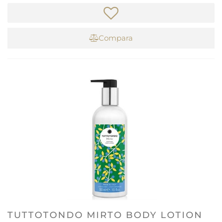
Compara
TUTTOTONDO MIRTO BODY LOTION