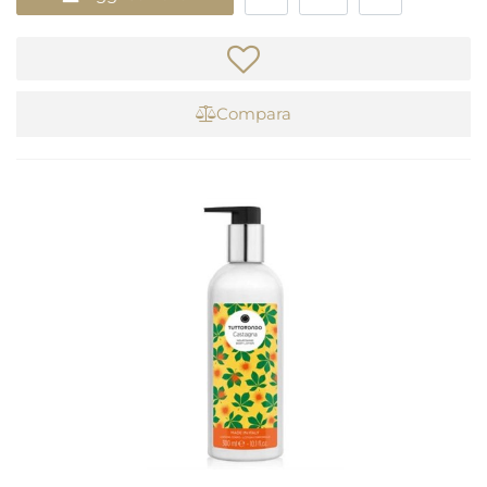
Compara