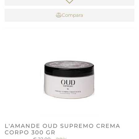
Compara
L'AMANDE OUD SUPREMO CREMA
CORPO 300 GR