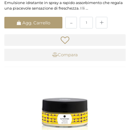
Emulsione idratante in spray a rapido assorbimento che regala
una piacevole sensazione di freschezza. I li ...
Quantità
Agg. Carrello
Compara