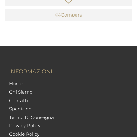
Compara
INFORMAZIONI
Home
Chi Siamo
Contatti
Spedizioni
Tempi Di Consegna
Privacy Policy
Cookie Policy