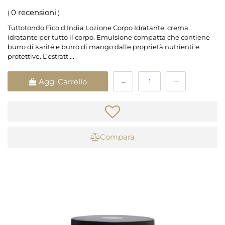
0 recensioni
(
)
Tuttotondo Fico d'India Lozione Corpo Idratante, crema
idratante per tutto il corpo. Emulsione compatta che contiene
burro di karité e burro di mango dalle proprietà nutrienti e
protettive. L’estratt ...
Quantità
Agg. Carrello
Compara