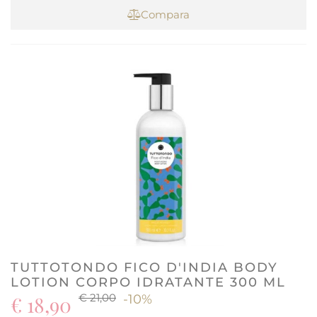
Compara
TUTTOTONDO FICO D'INDIA BODY
LOTION CORPO IDRATANTE 300 ML
€ 21,00
€ 18,90
-10%