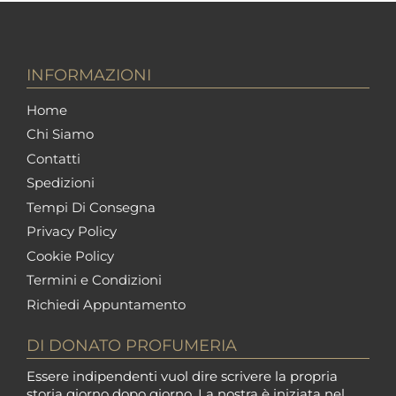
INFORMAZIONI
Home
Chi Siamo
Contatti
Spedizioni
Tempi Di Consegna
Privacy Policy
Cookie Policy
Termini e Condizioni
Richiedi Appuntamento
DI DONATO PROFUMERIA
Essere indipendenti vuol dire scrivere la propria
storia giorno dopo giorno. La nostra è iniziata nel