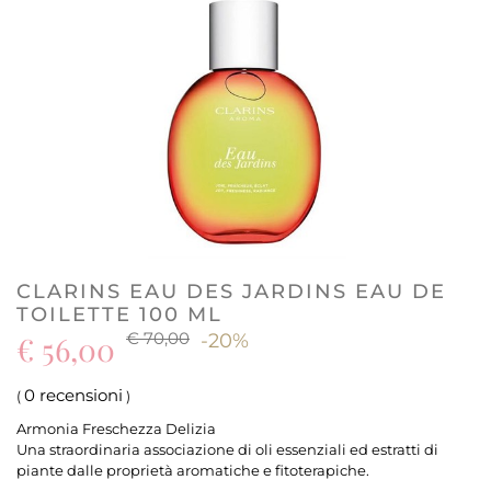
CLARINS EAU DES JARDINS EAU DE
TOILETTE 100 ML
€ 70,00
€ 56,00
-20%
0 recensioni
(
)
Armonia Freschezza Delizia
Una straordinaria associazione di oli essenziali ed estratti di
piante dalle proprietà aromatiche e fitoterapiche.