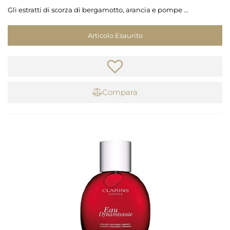
Gli estratti di scorza di bergamotto, arancia e pompe ...
Articolo Esaurito
Compara