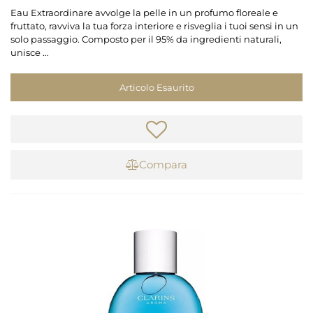
Eau Extraordinare avvolge la pelle in un profumo floreale e
fruttato, ravviva la tua forza interiore e risveglia i tuoi sensi in un
solo passaggio. Composto per il 95% da ingredienti naturali,
unisce ...
Articolo Esaurito
Compara