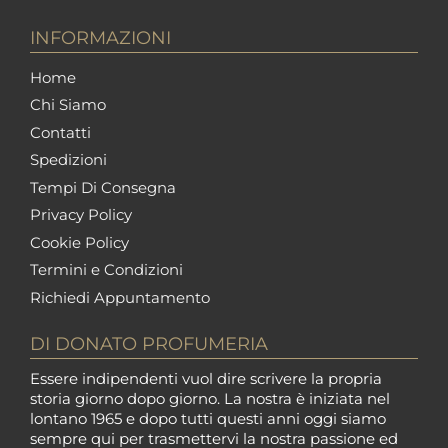
INFORMAZIONI
Home
Chi Siamo
Contatti
Spedizioni
Tempi Di Consegna
Privacy Policy
Cookie Policy
Termini e Condizioni
Richiedi Appuntamento
DI DONATO PROFUMERIA
Essere indipendenti vuol dire scrivere la propria
storia giorno dopo giorno. La nostra è iniziata nel
lontano 1965 e dopo tutti questi anni oggi siamo
sempre qui per trasmettervi la nostra passione ed