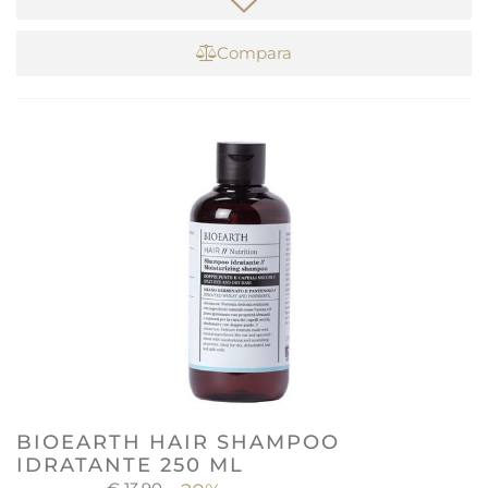
Compara
BIOEARTH HAIR SHAMPOO
IDRATANTE 250 ML