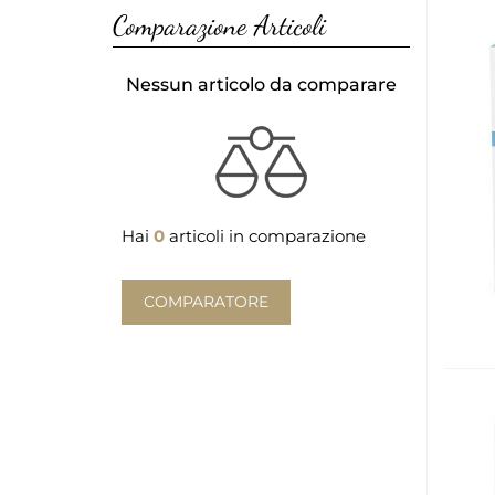
Comparazione Articoli
Nessun articolo da comparare
Hai
0
articoli in comparazione
COMPARATORE