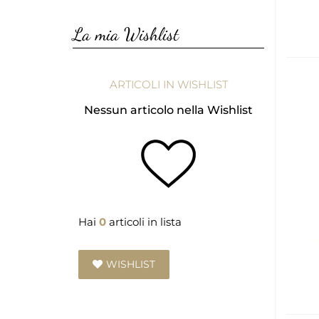
La mia Wishlist
ARTICOLI IN WISHLIST
Nessun articolo nella Wishlist
Hai
0
articoli in lista
WISHLIST