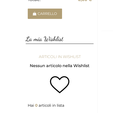
CARRELLO
La mia Wishlist
ARTICOLI IN WISHLIST
Nessun articolo nella Wishlist
Hai
0
articoli in lista