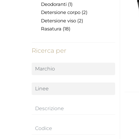
Deodoranti (1)
Detersione corpo (2)
Detersione viso (2)
Rasatura (18)
Ricerca per