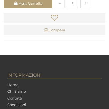
Quantità
Agg. Carrello
Compara
INFORMAZIONI
Home
Chi Siamo
Contatti
Spedizioni