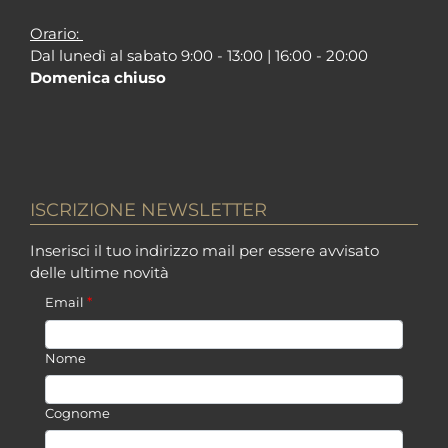
Orario:
Dal lunedì al sabato 9:00 - 13:00 | 16:00 - 20:00
Domenica chiuso
ISCRIZIONE NEWSLETTER
Inserisci il tuo indirizzo mail per essere avvisato
delle ultime novità
*
Email
Nome
Cognome