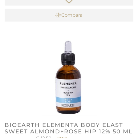
Compara
BIOEARTH ELEMENTA BODY ELAST
SWEET ALMOND+ROSE HIP 12% 50 ML