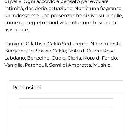
di pelle. Ogni accordo è pensato per evocare
intimità, desiderio, attrazione. Non è una fragranza
da indossare: è una presenza che si vive sulla pelle,
come un segreto condiviso solo con chi si lascia
avvicinare.
Famiglia Olfattiva: Caldo Seducente. Note di Testa:
Bergamotto, Spezie Calde; Note di Cuore: Rosa,
Labdano, Benzoino, Cuoio, Cipria; Note di Fondo:
Vaniglia, Patchouli, Semi di Ambretta, Mushio.
Recensioni