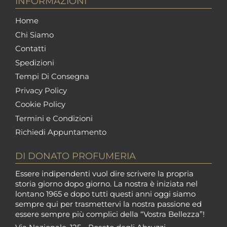
INFORMAZIONI
Home
Chi Siamo
Contatti
Spedizioni
Tempi Di Consegna
Privacy Policy
Cookie Policy
Termini e Condizioni
Richiedi Appuntamento
DI DONATO PROFUMERIA
Essere indipendenti vuol dire scrivere la propria
storia giorno dopo giorno. La nostra è iniziata nel
lontano 1965 e dopo tutti questi anni oggi siamo
sempre qui per trasmettervi la nostra passione ed
essere sempre più complici della “Vostra Bellezza”!