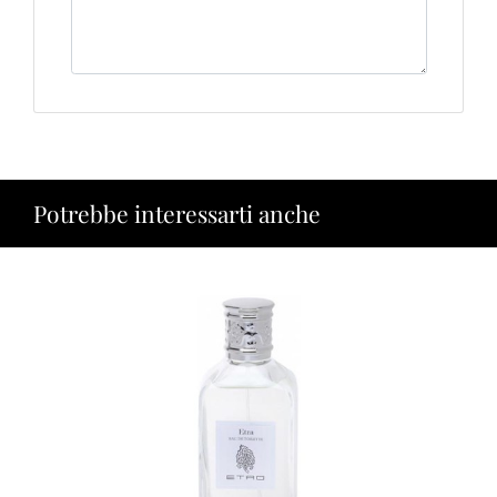
Potrebbe interessarti anche