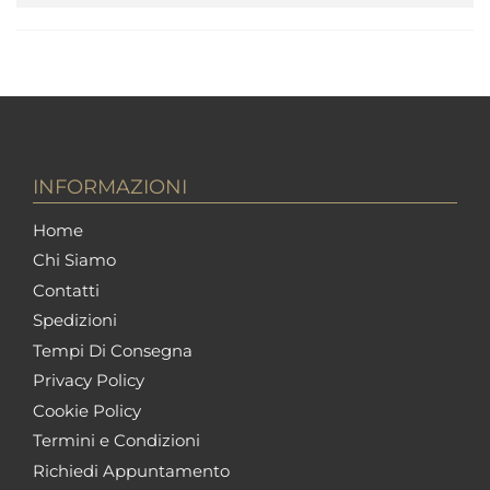
INFORMAZIONI
Home
Chi Siamo
Contatti
Spedizioni
Tempi Di Consegna
Privacy Policy
Cookie Policy
Termini e Condizioni
Richiedi Appuntamento