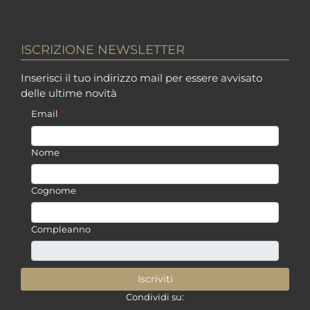
ISCRIZIONE NEWSLETTER
Inserisci il tuo indirizzo mail per essere avvisato
delle ultime novità
*
Email
Nome
Cognome
Compleanno
Condividi su: