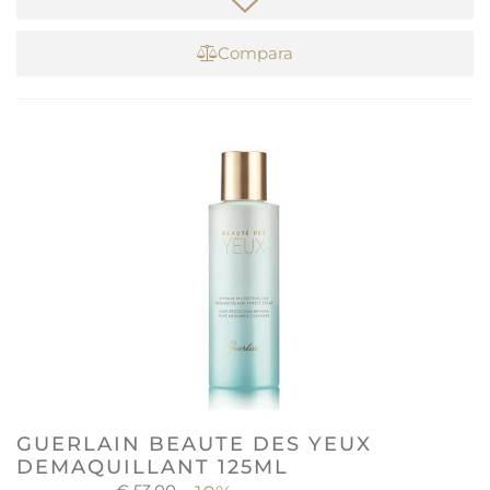
Compara
GUERLAIN BEAUTE DES YEUX
DEMAQUILLANT 125ML