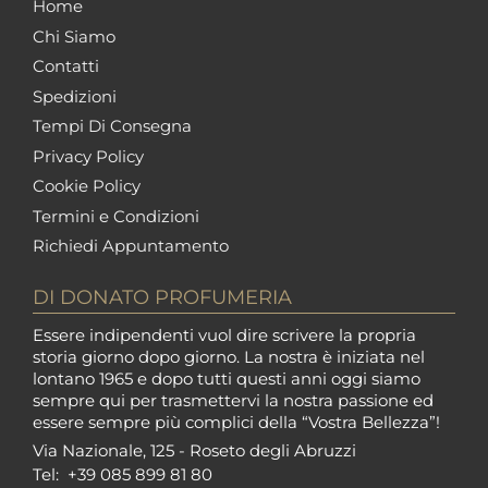
Home
Chi Siamo
Contatti
Spedizioni
Tempi Di Consegna
Privacy Policy
Cookie Policy
Termini e Condizioni
Richiedi Appuntamento
DI DONATO PROFUMERIA
Essere indipendenti vuol dire scrivere la propria
storia giorno dopo giorno. La nostra è iniziata nel
lontano 1965 e dopo tutti questi anni oggi siamo
sempre qui per trasmettervi la nostra passione ed
essere sempre più complici della “Vostra Bellezza”!
Via Nazionale, 125 - Roseto degli Abruzzi
Tel:
+39 085 899 81 80