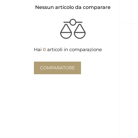
Nessun articolo da comparare
Hai
0
articoli in comparazione
COMPARATORE