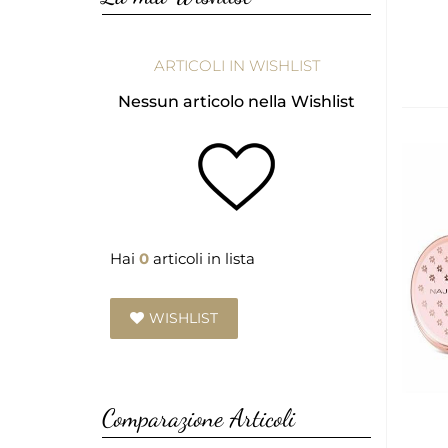
ARTICOLI IN WISHLIST
Nessun articolo nella Wishlist
Hai
0
articoli in lista
WISHLIST
Comparazione Articoli