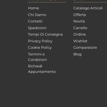
Home
Catalogo Articoli
Chi Siamo
Offerte
Contatti
Novità
Spedizioni
Carrello
Tempi Di Consegna
Ordine
Privacy Policy
Wishlist
Cookie Policy
Comparatore
Termini e
Blog
Condizioni
Richiedi
Appuntamento